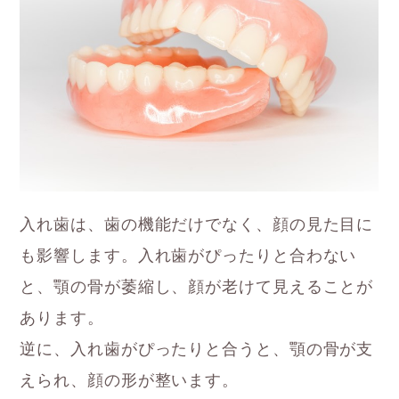
入れ歯は、歯の機能だけでなく、顔の見た目に
も影響します。入れ歯がぴったりと合わない
と、顎の骨が萎縮し、顔が老けて見えることが
あります。
逆に、入れ歯がぴったりと合うと、顎の骨が支
えられ、顔の形が整います。