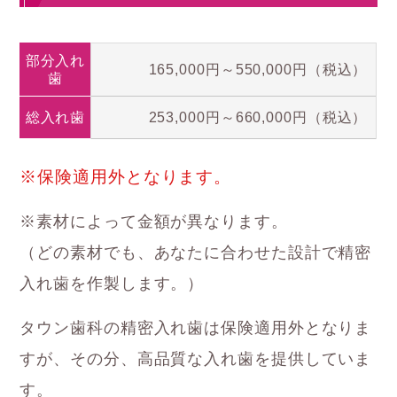
部分入れ
165,000円～550,000円（税込）
歯
総入れ歯
253,000円～660,000円（税込）
※保険適用外となります。
※素材によって金額が異なります。
（どの素材でも、あなたに合わせた設計で精密
入れ歯を作製します。）
タウン歯科の精密入れ歯は保険適用外となりま
すが、その分、高品質な入れ歯を提供していま
す。