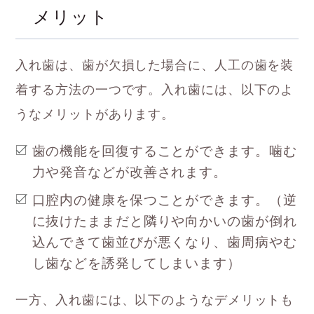
メリット
入れ歯は、歯が欠損した場合に、人工の歯を装
着する方法の一つです。入れ歯には、以下のよ
うなメリットがあります。
歯の機能を回復することができます。噛む
力や発音などが改善されます。
口腔内の健康を保つことができます。（逆
に抜けたままだと隣りや向かいの歯が倒れ
込んできて歯並びが悪くなり、歯周病やむ
し歯などを誘発してしまいます）
一方、入れ歯には、以下のようなデメリットも