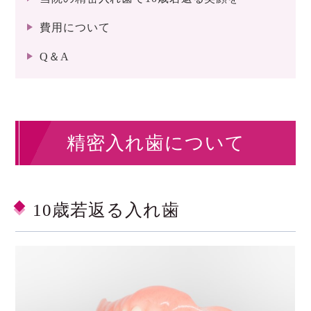
費用について
Q＆A
精密入れ歯について
10歳若返る入れ歯