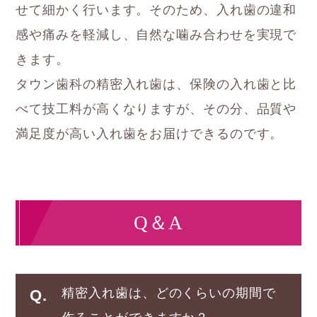
せて細かく行います。そのため、入れ歯の違和
感や痛みを軽減し、自然な噛み合わせを実現で
きます。
タウン歯科の精密入れ歯は、保険の入れ歯と比
べて技工料が高くなりますが、その分、品質や
満足度が高い入れ歯をお届けできるのです。
Q＆A
精密入れ歯は、どのくらいの期間で
Q.