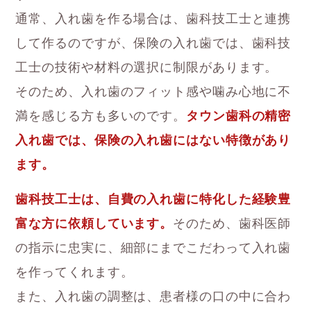
通常、入れ歯を作る場合は、歯科技工士と連携
して作るのですが、保険の入れ歯では、歯科技
工士の技術や材料の選択に制限があります。
そのため、入れ歯のフィット感や噛み心地に不
満を感じる方も多いのです。
タウン歯科の精密
入れ歯では、保険の入れ歯にはない特徴があり
ます。
歯科技工士は、自費の入れ歯に特化した経験豊
富な方に依頼しています。
そのため、歯科医師
の指示に忠実に、細部にまでこだわって入れ歯
を作ってくれます。
また、入れ歯の調整は、患者様の口の中に合わ