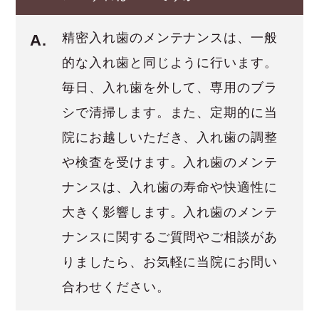
精密入れ歯のメンテナンスは、一般
A.
的な入れ歯と同じように行います。
毎日、入れ歯を外して、専用のブラ
シで清掃します。また、定期的に当
院にお越しいただき、入れ歯の調整
や検査を受けます。入れ歯のメンテ
ナンスは、入れ歯の寿命や快適性に
大きく影響します。入れ歯のメンテ
ナンスに関するご質問やご相談があ
りましたら、お気軽に当院にお問い
合わせください。