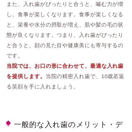
また、入れ歯がぴったりと合うと、噛む力が増
し、食事が楽しくなります。食事が楽しくなる
と、栄養や水分の摂取が増え、肌や髪の毛の状
態が良くなります。つまり、入れ歯がぴったり
と合うと、顔の見た目や健康美にも寄与するの
です。
当院では、お口の形に合わせて、最適な入れ歯
を提供します。
当院の精密入れ歯で、10歳若返
る笑顔を手に入れましょう。
一般的な入れ歯のメリット・デ