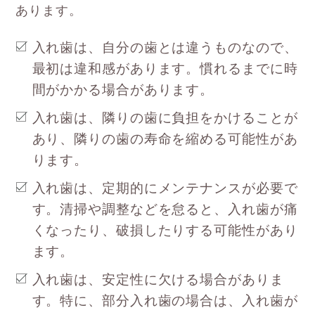
あります。
入れ歯は、自分の歯とは違うものなので、
最初は違和感があります。慣れるまでに時
間がかかる場合があります。
入れ歯は、隣りの歯に負担をかけることが
あり、隣りの歯の寿命を縮める可能性があ
ります。
入れ歯は、定期的にメンテナンスが必要で
す。清掃や調整などを怠ると、入れ歯が痛
くなったり、破損したりする可能性があり
ます。
入れ歯は、安定性に欠ける場合がありま
す。特に、部分入れ歯の場合は、入れ歯が