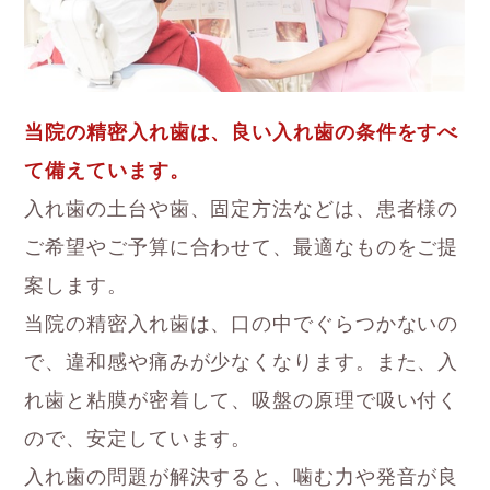
当院の精密入れ歯は、良い入れ歯の条件をすべ
て備えています。
入れ歯の土台や歯、固定方法などは、患者様の
ご希望やご予算に合わせて、最適なものをご提
案します。
当院の精密入れ歯は、口の中でぐらつかないの
で、違和感や痛みが少なくなります。また、入
れ歯と粘膜が密着して、吸盤の原理で吸い付く
ので、安定しています。
入れ歯の問題が解決すると、噛む力や発音が良