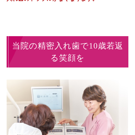
当院の精密入れ歯で10歳若返
る笑顔を