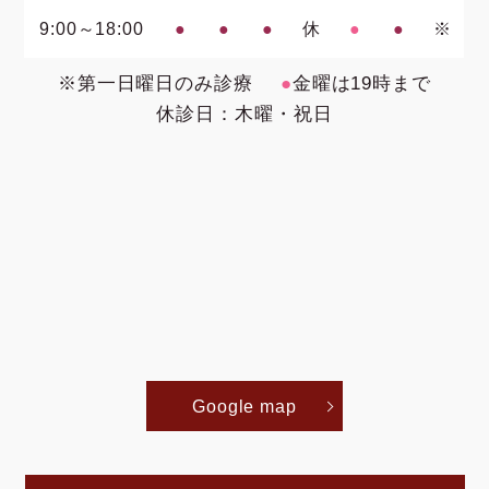
9:00～18:00
●
●
●
休
●
●
※
※第一日曜日のみ診療
●
金曜は19時まで
休診日：木曜・祝日
Google map