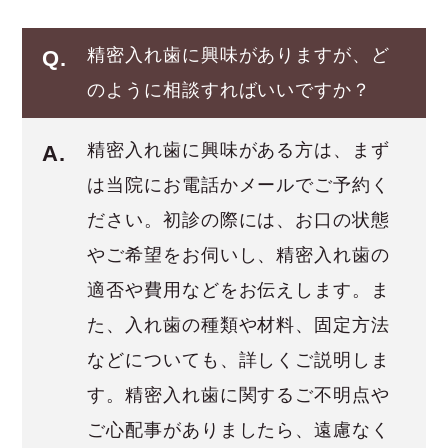
精密入れ歯に興味がありますが、ど
Q.
のように相談すればいいですか？
精密入れ歯に興味がある方は、まず
A.
は当院にお電話かメールでご予約く
ださい。初診の際には、お口の状態
やご希望をお伺いし、精密入れ歯の
適否や費用などをお伝えします。ま
た、入れ歯の種類や材料、固定方法
などについても、詳しくご説明しま
す。精密入れ歯に関するご不明点や
ご心配事がありましたら、遠慮なく