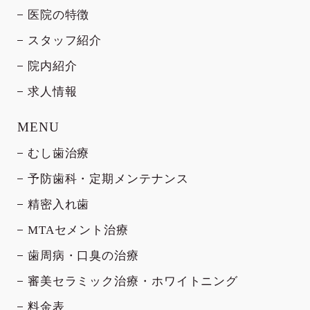
医院の特徴
スタッフ紹介
院内紹介
求人情報
MENU
むし歯治療
予防歯科・定期メンテナンス
精密入れ歯
MTAセメント治療
歯周病・口臭の治療
審美セラミック治療・ホワイトニング
料金表