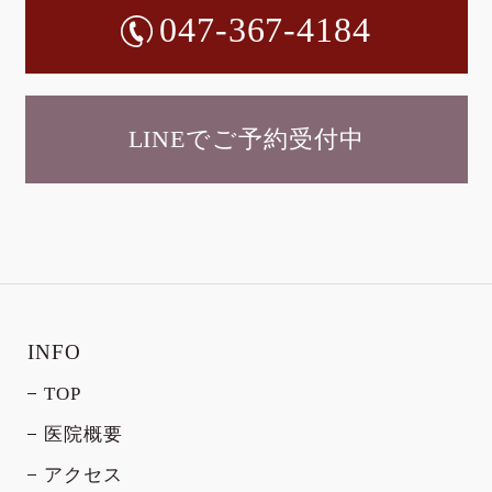
047-367-4184
LINEでご予約受付中
INFO
TOP
医院概要
アクセス