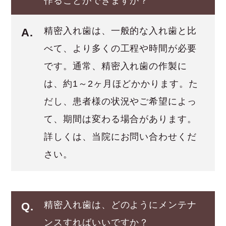
作ることができますか？
精密入れ歯は、一般的な入れ歯と比
A.
べて、より多くの工程や時間が必要
です。通常、精密入れ歯の作製に
は、約1～2ヶ月ほどかかります。た
だし、患者様の状況やご希望によっ
て、期間は変わる場合があります。
詳しくは、当院にお問い合わせくだ
さい。
精密入れ歯は、どのようにメンテナ
Q.
ンスすればいいですか？