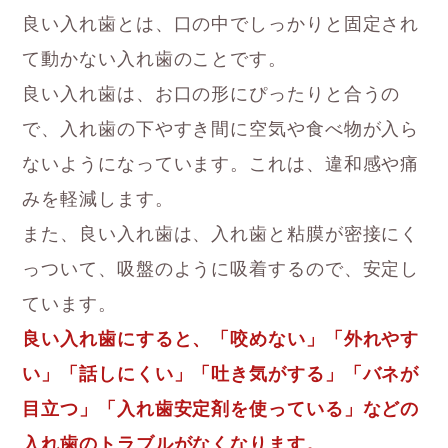
良い入れ歯とは、口の中でしっかりと固定され
て動かない入れ歯のことです。
良い入れ歯は、お口の形にぴったりと合うの
で、入れ歯の下やすき間に空気や食べ物が入ら
ないようになっています。これは、違和感や痛
みを軽減します。
また、良い入れ歯は、入れ歯と粘膜が密接にく
っついて、吸盤のように吸着するので、安定し
ています。
良い入れ歯にすると、「咬めない」「外れやす
い」「話しにくい」「吐き気がする」「バネが
目立つ」「入れ歯安定剤を使っている」などの
入れ歯のトラブルがなくなります。