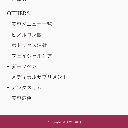
OTHERS
美容メニュー一覧
ヒアルロン酸
ボトックス注射
フェイシャルケア
ダーマペン
メディカルサプリメント
デンタスリム
美容症例
Copyright © タウン歯科