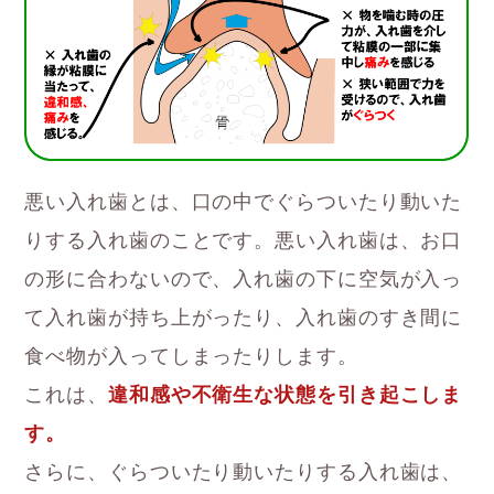
悪い入れ歯とは、口の中でぐらついたり動いた
りする入れ歯のことです。悪い入れ歯は、お口
の形に合わないので、入れ歯の下に空気が入っ
て入れ歯が持ち上がったり、入れ歯のすき間に
食べ物が入ってしまったりします。
これは、
違和感や不衛生な状態を引き起こしま
す。
さらに、ぐらついたり動いたりする入れ歯は、