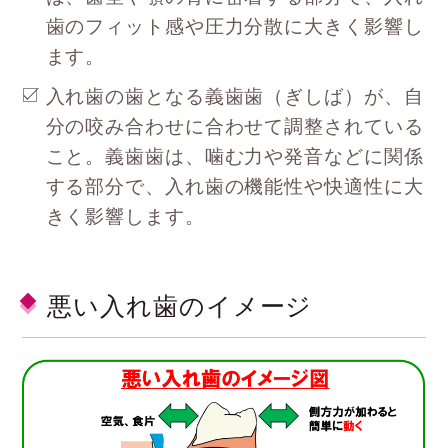
歯のフィット感や圧力分散に大きく影響し
ます。
入れ歯の歯となる義歯歯（ぎしば）が、自
分の咬み合わせに合わせて調整されている
こと。義歯歯は、噛む力や発音などに関係
する部分で、入れ歯の機能性や快適性に大
きく影響します。
悪い入れ歯のイメージ