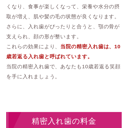
くなり、食事が楽しくなって、栄養や水分の摂
取が増え、肌や髪の毛の状態が良くなります。
さらに、入れ歯がぴったりと合うと、顎の骨が
支えられ、顔の形が整います。
これらの効果により、
当院の精密入れ歯は、10
歳若返る入れ歯と呼ばれています。
当院の精密入れ歯で、あなたも10歳若返る笑顔
を手に入れましょう。
精密入れ歯の料金