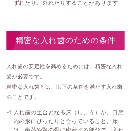
ずれたり、外れたりすることがあります。
精密な入れ歯のための条件
入れ歯の安定性を高めるためには、精密な入れ
歯が必要です。
精密な入れ歯とは、以下の条件を満たす入れ歯
のことです。
入れ歯の土台となる床（しょう）が、口腔
内の形にぴったりと合っていること。床
は、歯茎や顎の骨に密着する部分で、入れ