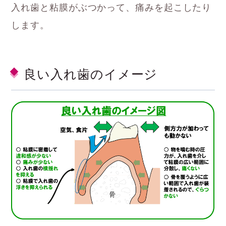
入れ歯と粘膜がぶつかって、痛みを起こしたり
します。
良い入れ歯のイメージ