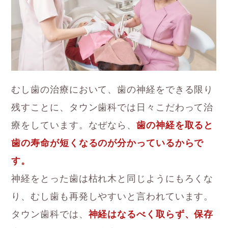
むし歯の治療において、歯の神経をできる限り
残すことに、タウン歯科では日々こだわって治
療をしています。なぜなら、
歯の神経を取ると
歯の寿命が短くなるのが分かっているからで
す。
神経をとった歯は枯れ木と同じようにもろくな
り、むし歯も再発しやすいと言われています。
タウン歯科では、
神経はなるべく取らず、保存