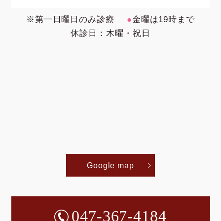
※第一日曜日のみ診療
●
金曜は19時まで
休診日：木曜・祝日
Google map
047-367-4184