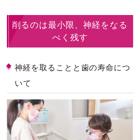
削るのは最小限、神経をなる
べく残す
神経を取ることと歯の寿命につ
いて