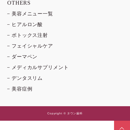
OTHERS
美容メニュー一覧
ヒアルロン酸
ボトックス注射
フェイシャルケア
ダーマペン
メディカルサプリメント
デンタスリム
美容症例
Copyright © タウン歯科
TEL
LINEで予約