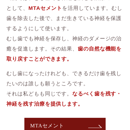
として、
MTAセメント
を活用しています。むし
歯を除去した後で、まだ生きている神経を保護
するようにして使います。
むし歯でも神経を保存し、神経のダメージの治
癒を促進します。その結果、
歯の自然な機能を
取り戻すことができます。
むし歯になったけれども、できるだけ歯を残し
たいのは誰しも願うところです。
それは私どもも同じです。
なるべく歯を残す・
神経を残す治療を提供します。
MTAセメント