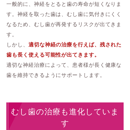
一般的に、神経をとると歯の寿命が短くなりま
す。神経を取った歯は、むし歯に気付きにくく
なるため、むし歯が再発するリスクが出てきま
す。
しかし、
適切な神経の治療を行えば、残された
歯も長く使える可能性が出てきます。
適切な神経治療によって、患者様が長く健康な
歯を維持できるようにサポートします。
むし歯の治療も進化していま
す