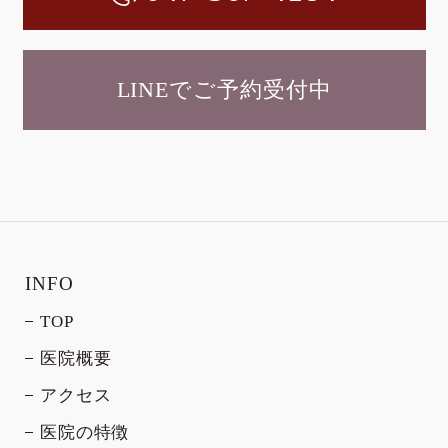
LINEでご予約受付中
INFO
TOP
医院概要
アクセス
医院の特徴