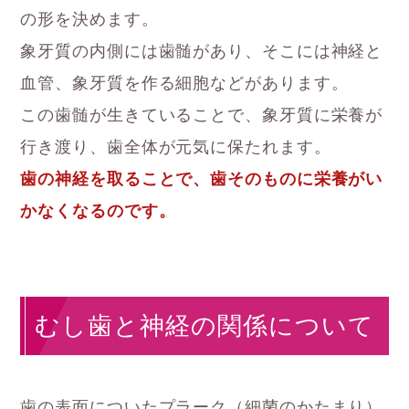
の形を決めます。
象牙質の内側には歯髄があり、そこには神経と
血管、象牙質を作る細胞などがあります。
この歯髄が生きていることで、象牙質に栄養が
行き渡り、歯全体が元気に保たれます。
歯の神経を取ることで、歯そのものに栄養がい
かなくなるのです。
むし歯と神経の関係について
歯の表面についたプラーク（細菌のかたまり）