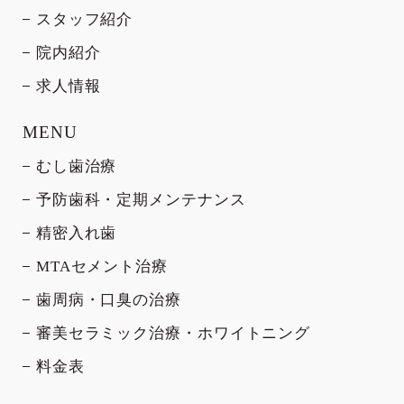
スタッフ紹介
院内紹介
求人情報
MENU
むし歯治療
予防歯科・定期メンテナンス
精密入れ歯
MTAセメント治療
歯周病・口臭の治療
審美セラミック治療・ホワイトニング
料金表