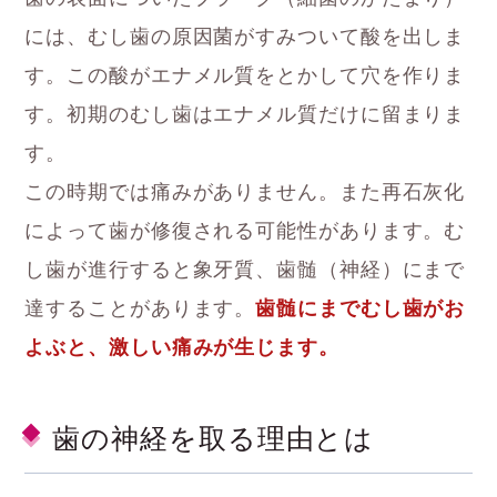
には、むし歯の原因菌がすみついて酸を出しま
す。この酸がエナメル質をとかして穴を作りま
す。初期のむし歯はエナメル質だけに留まりま
す。
この時期では痛みがありません。また再石灰化
によって歯が修復される可能性があります。む
し歯が進行すると象牙質、歯髄（神経）にまで
達することがあります。
歯髄にまでむし歯がお
よぶと、激しい痛みが生じます。
歯の神経を取る理由とは