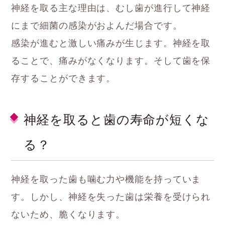
神経を取る主な理由は、むし歯が進行して神経
にまで細菌の感染がおよんだ場合です。
感染が進むと激しい痛みが生じます。神経を取
ることで、痛みがなくなります。そして歯を保
存することができます。
神経を取ると歯の寿命が短くな
る？
神経を取った歯も噛む力や機能を持っていま
す。しかし、神経を失った歯は栄養を受けられ
ないため、脆くなります。