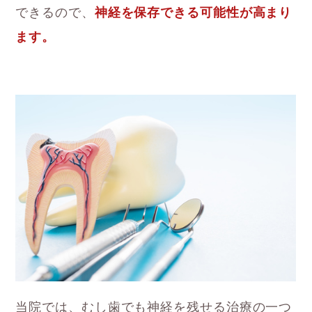
できるので、
神経を保存できる可能性が高まり
ます。
当院では、むし歯でも神経を残せる治療の一つ