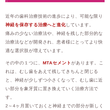
近年の歯科治療技術の進歩により、可能な限り
神経を保存する治療へと進化
しています。
痛みの少ない治療法や、神経を残した部分的な
治療法などが開発され、患者様にとってより快
適な選択肢が増えています。
その中の１つに、
MTAセメント
があります。こ
れは、むし歯をあえて残してきちんと閉じる
と、神経が少しずつ小さくなって、むし歯に近
い部分を象牙質に置き換えていく治療方法で
す。
2～4ヶ月置いておくと神経までの部分が新しく